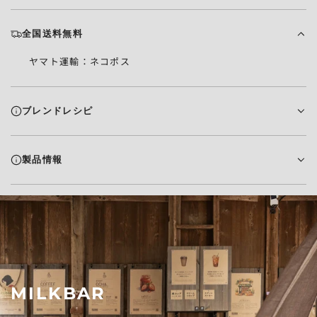
全国送料無料
ヤマト運輸：ネコポス
ブレンドレシピ
製品情報
MILKBAR