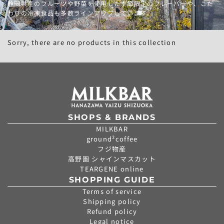
静岡県産のフルーツや野菜を使用した季節限定のフレーバーや、こだ
わりの冷凍食品も多数ラインアップしています。
Sorry, there are no products in this collection
SHOPS & BRANDS
MILKBAR
ground²coffee
フジ物産
高野園 シャインマスカット
TEARGENE online
SHOPPING GUIDE
Terms of service
Shipping policy
Refund policy
Legal notice